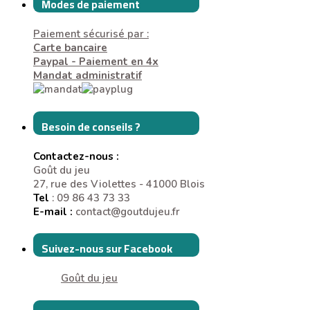
Modes de paiement
Paiement sécurisé par :
Carte bancaire
Paypal - Paiement en 4x
Mandat administratif
Besoin de conseils ?
Contactez-nous :
Goût du jeu
27, rue des Violettes - 41000 Blois
Tel
: 09 86 43 73 33
E-mail :
contact@goutdujeu.fr
Suivez-nous sur Facebook
Goût du jeu