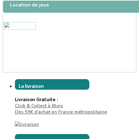
Location de jeux
La livraison
Livraison Gratuite :
Click & Collect à Blois
Dès 59€ d'achat en France métropolitaine