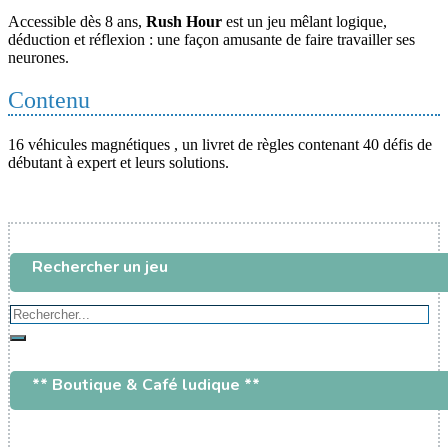
Accessible dès 8 ans,
Rush Hour
est un jeu mêlant logique,
déduction et réflexion : une façon amusante de faire travailler ses
neurones.
Contenu
16 véhicules magnétiques , un livret de règles contenant 40 défis de
débutant à expert et leurs solutions.
Rechercher un jeu
Rechercher...
Rechercher
** Boutique & Café ludique **