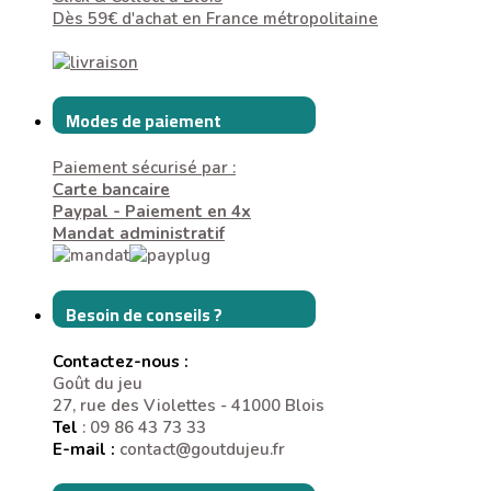
Dès 59€ d'achat en France métropolitaine
Modes de paiement
Paiement sécurisé par :
Carte bancaire
Paypal - Paiement en 4x
Mandat administratif
Besoin de conseils ?
Contactez-nous :
Goût du jeu
27, rue des Violettes - 41000 Blois
Tel
: 09 86 43 73 33
E-mail :
contact@goutdujeu.fr