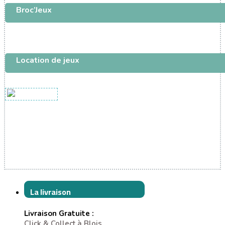
Broc’Jeux
Location de jeux
La livraison
Livraison Gratuite :
Click & Collect à Blois