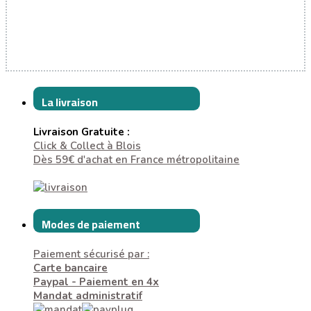
La livraison
Livraison Gratuite :
Click & Collect à Blois
Dès 59€ d'achat en France métropolitaine
Modes de paiement
Paiement sécurisé par :
Carte bancaire
Paypal - Paiement en 4x
Mandat administratif