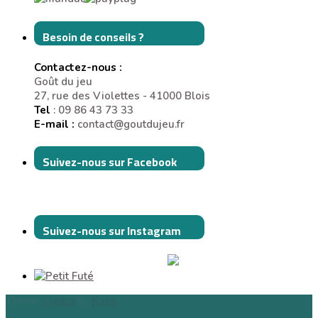
Besoin de conseils ?
Contactez-nous :
Goût du jeu
27, rue des Violettes - 41000 Blois
Tel
: 09 86 43 73 33
E-mail :
contact@goutdujeu.fr
Suivez-nous sur Facebook
Suivez-nous sur Instagram
Theme:
Conica
by
Kaira