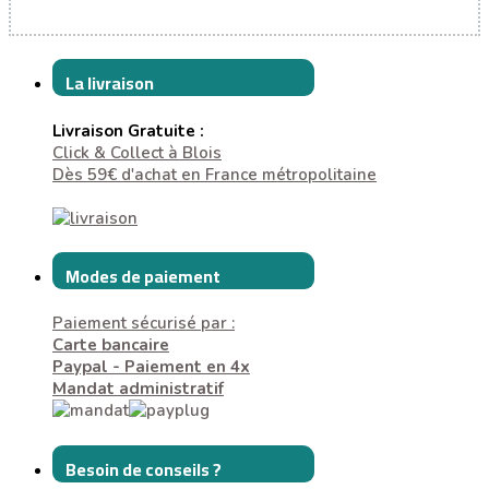
La livraison
Livraison Gratuite :
Click & Collect à Blois
Dès 59€ d'achat en France métropolitaine
Modes de paiement
Paiement sécurisé par :
Carte bancaire
Paypal - Paiement en 4x
Mandat administratif
Besoin de conseils ?