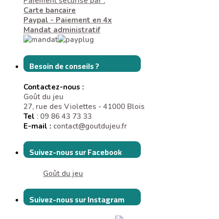
Paiement sécurisé par :
Carte bancaire
Paypal - Paiement en 4x
Mandat administratif
Besoin de conseils ?
Contactez-nous :
Goût du jeu
27, rue des Violettes - 41000 Blois
Tel
: 09 86 43 73 33
E-mail :
contact@goutdujeu.fr
Suivez-nous sur Facebook
Goût du jeu
Suivez-nous sur Instagram