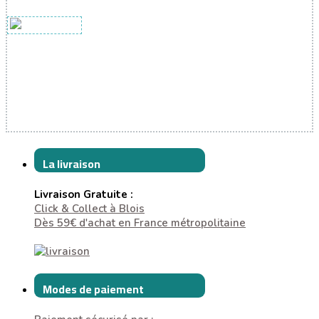
La livraison
Livraison Gratuite :
Click & Collect à Blois
Dès 59€ d'achat en France métropolitaine
Modes de paiement