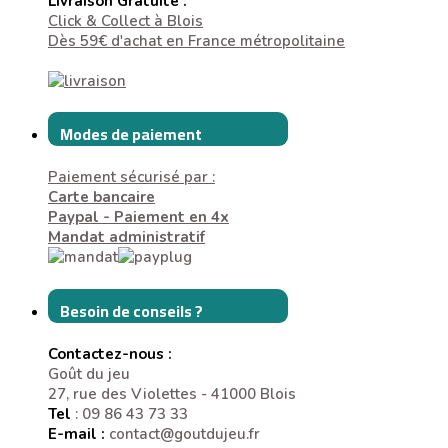
Livraison Gratuite :
Click & Collect à Blois
Dès 59€ d'achat en France métropolitaine
Modes de paiement
Paiement sécurisé par :
Carte bancaire
Paypal - Paiement en 4x
Mandat administratif
Besoin de conseils ?
Contactez-nous :
Goût du jeu
27, rue des Violettes - 41000 Blois
Tel
: 09 86 43 73 33
E-mail :
contact@goutdujeu.fr