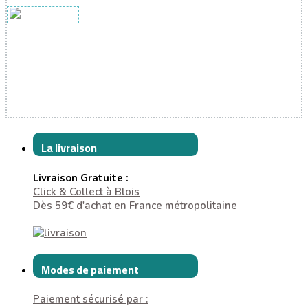
La livraison
Livraison Gratuite :
Click & Collect à Blois
Dès 59€ d'achat en France métropolitaine
Modes de paiement
Paiement sécurisé par :