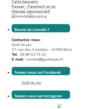
Carte bancaire
Paypal - Paiement en 4x
Mandat administratif
Besoin de conseils ?
Contactez-nous :
Goût du jeu
27, rue des Violettes - 41000 Blois
Tel
: 09 86 43 73 33
E-mail :
contact@goutdujeu.fr
Suivez-nous sur Facebook
Goût du jeu
Suivez-nous sur Instagram