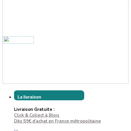
La livraison
Livraison Gratuite :
Click & Collect à Blois
Dès 59€ d'achat en France métropolitaine