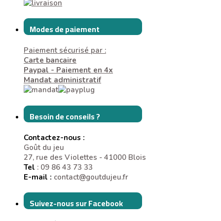
Modes de paiement
Paiement sécurisé par :
Carte bancaire
Paypal - Paiement en 4x
Mandat administratif
Besoin de conseils ?
Contactez-nous :
Goût du jeu
27, rue des Violettes - 41000 Blois
Tel
: 09 86 43 73 33
E-mail :
contact@goutdujeu.fr
Suivez-nous sur Facebook