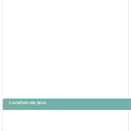
Location de jeux