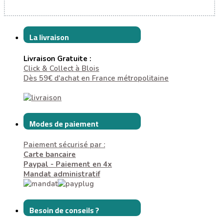
La livraison
Livraison Gratuite :
Click & Collect à Blois
Dès 59€ d'achat en France métropolitaine
Modes de paiement
Paiement sécurisé par :
Carte bancaire
Paypal - Paiement en 4x
Mandat administratif
Besoin de conseils ?