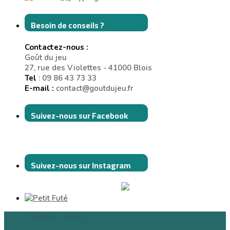
Besoin de conseils ?
Contactez-nous :
Goût du jeu
27, rue des Violettes - 41000 Blois
Tel
: 09 86 43 73 33
E-mail :
contact@goutdujeu.fr
Suivez-nous sur Facebook
Suivez-nous sur Instagram
Theme:
Conica
by
Kaira