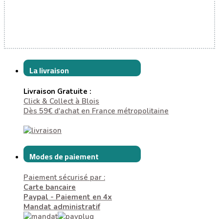
La livraison
Livraison Gratuite :
Click & Collect à Blois
Dès 59€ d'achat en France métropolitaine
Modes de paiement
Paiement sécurisé par :
Carte bancaire
Paypal - Paiement en 4x
Mandat administratif