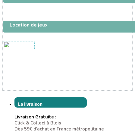
Location de jeux
La livraison
Livraison Gratuite :
Click & Collect à Blois
Dès 59€ d'achat en France métropolitaine