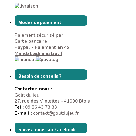
Modes de paiement
Paiement sécurisé par :
Carte bancaire
Paypal - Paiement en 4x
Mandat administratif
Besoin de conseils ?
Contactez-nous :
Goût du jeu
27, rue des Violettes - 41000 Blois
Tel
: 09 86 43 73 33
E-mail :
contact@goutdujeu.fr
Suivez-nous sur Facebook