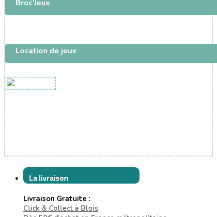
Broc’Jeux
Location de jeux
La livraison
Livraison Gratuite :
Click & Collect à Blois