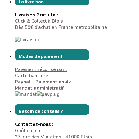
La livraison
Livraison Gratuite :
Click & Collect à Blois
Dès 59€ d'achat en France métropolitaine
Modes de paiement
Paiement sécurisé par :
Carte bancaire
Paypal - Paiement en 4x
Mandat administratif
Besoin de conseils ?
Contactez-nous :
Goût du jeu
27, rue des Violettes - 41000 Blois