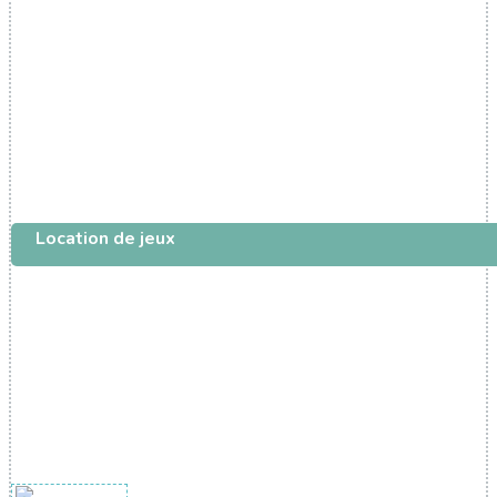
Location de jeux