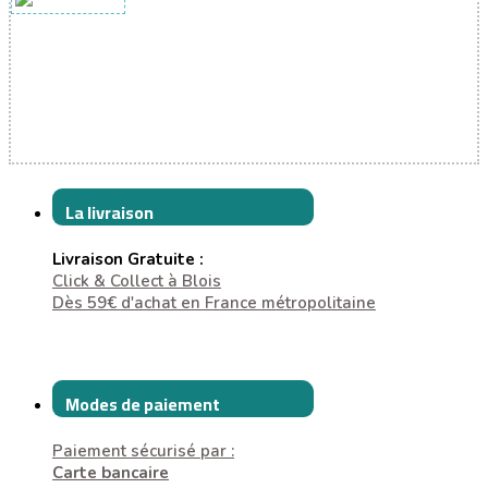
La livraison
Livraison Gratuite :
Click & Collect à Blois
Dès 59€ d'achat en France métropolitaine
Modes de paiement
Paiement sécurisé par :
Carte bancaire