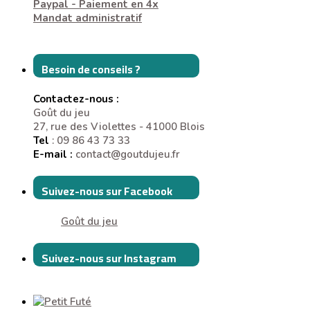
Paypal - Paiement en 4x
Mandat administratif
Besoin de conseils ?
Contactez-nous :
Goût du jeu
27, rue des Violettes - 41000 Blois
Tel
: 09 86 43 73 33
E-mail :
contact@goutdujeu.fr
Suivez-nous sur Facebook
Goût du jeu
Suivez-nous sur Instagram