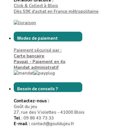
Click & Collect à Blois
Dès 59€ d'achat en France métropolitaine
Modes de paiement
Paiement sécurisé par :
Carte bancaire
Paypal - Paiement en 4x
Mandat administratif
Besoin de conseils ?
Contactez-nous :
Goût du jeu
27, rue des Violettes - 41000 Blois
Tel
: 09 86 43 73 33
E-mail :
contact@goutdujeu.fr