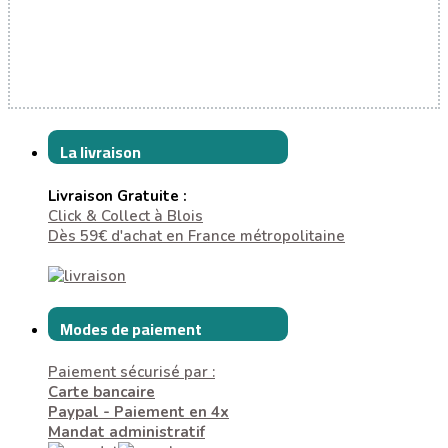
La livraison
Livraison Gratuite :
Click & Collect à Blois
Dès 59€ d'achat en France métropolitaine
Modes de paiement
Paiement sécurisé par :
Carte bancaire
Paypal - Paiement en 4x
Mandat administratif