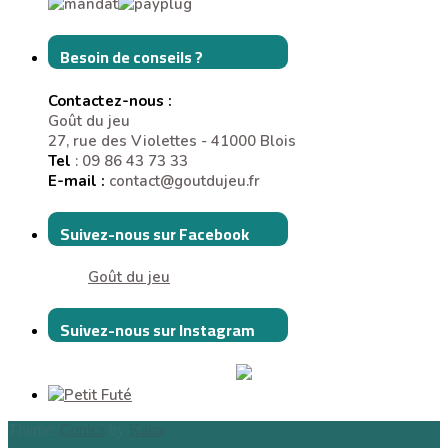
Besoin de conseils ?
Contactez-nous :
Goût du jeu
27, rue des Violettes - 41000 Blois
Tel
: 09 86 43 73 33
E-mail :
contact@goutdujeu.fr
Suivez-nous sur Facebook
Goût du jeu
Suivez-nous sur Instagram
Theme:
Conica
by
Kaira