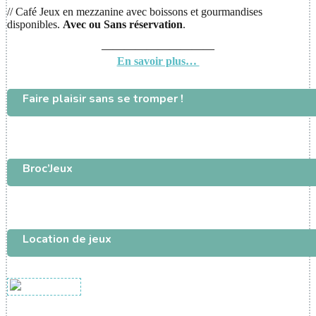
// Café Jeux en mezzanine avec boissons et gourmandises
disponibles.
Avec ou
Sans réservation
.
——————————
En savoir plus…
Faire plaisir sans se tromper !
Broc’Jeux
Location de jeux