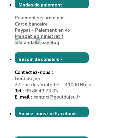
Modes de paiement
Paiement sécurisé par :
Carte bancaire
Paypal - Paiement en 4x
Mandat administratif
Besoin de conseils ?
Contactez-nous :
Goût du jeu
27, rue des Violettes - 41000 Blois
Tel
: 09 86 43 73 33
E-mail :
contact@goutdujeu.fr
Suivez-nous sur Facebook