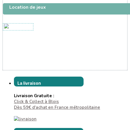
Location de jeux
La livraison
Livraison Gratuite :
Click & Collect à Blois
Dès 59€ d'achat en France métropolitaine