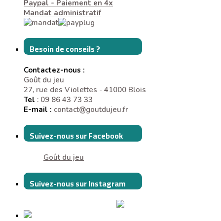
Paypal - Paiement en 4x
Mandat administratif
Besoin de conseils ?
Contactez-nous :
Goût du jeu
27, rue des Violettes - 41000 Blois
Tel
: 09 86 43 73 33
E-mail :
contact@goutdujeu.fr
Suivez-nous sur Facebook
Goût du jeu
Suivez-nous sur Instagram