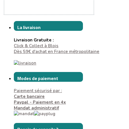
La livraison
Livraison Gratuite :
Click & Collect à Blois
Dès 59€ d'achat en France métropolitaine
Modes de paiement
Paiement sécurisé par :
Carte bancaire
Paypal - Paiement en 4x
Mandat administratif