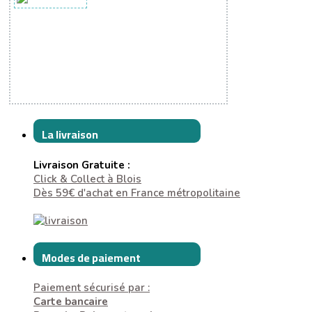
La livraison
Livraison Gratuite :
Click & Collect à Blois
Dès 59€ d'achat en France métropolitaine
Modes de paiement
Paiement sécurisé par :
Carte bancaire