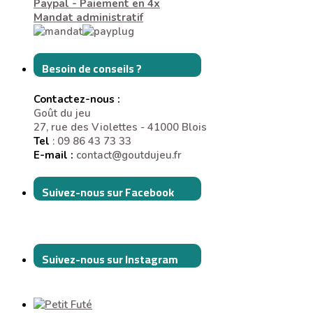
Paypal - Paiement en 4x
Mandat administratif
Besoin de conseils ?
Contactez-nous :
Goût du jeu
27, rue des Violettes - 41000 Blois
Tel
: 09 86 43 73 33
E-mail :
contact@goutdujeu.fr
Suivez-nous sur Facebook
Suivez-nous sur Instagram