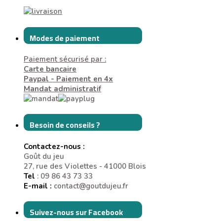
Modes de paiement
Paiement sécurisé par :
Carte bancaire
Paypal - Paiement en 4x
Mandat administratif
Besoin de conseils ?
Contactez-nous :
Goût du jeu
27, rue des Violettes - 41000 Blois
Tel
: 09 86 43 73 33
E-mail :
contact@goutdujeu.fr
Suivez-nous sur Facebook