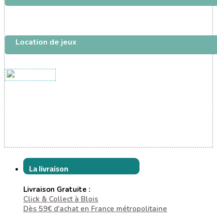
Location de jeux
La livraison
Livraison Gratuite :
Click & Collect à Blois
Dès 59€ d'achat en France métropolitaine