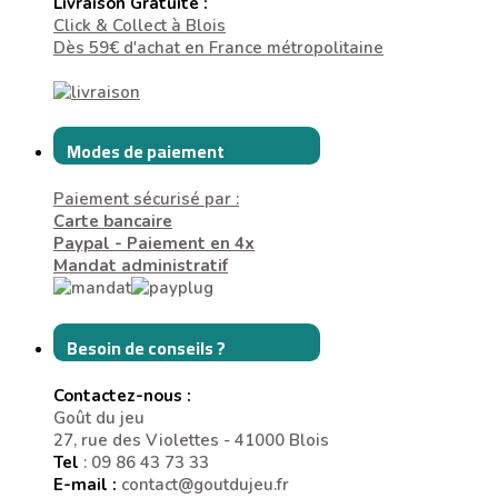
Livraison Gratuite :
Click & Collect à Blois
Dès 59€ d'achat en France métropolitaine
Modes de paiement
Paiement sécurisé par :
Carte bancaire
Paypal - Paiement en 4x
Mandat administratif
Besoin de conseils ?
Contactez-nous :
Goût du jeu
27, rue des Violettes - 41000 Blois
Tel
: 09 86 43 73 33
E-mail :
contact@goutdujeu.fr